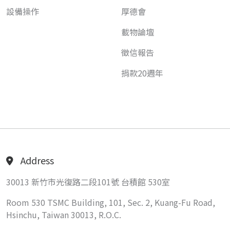
設備操作
厚德會
載物論壇
徵信報告
捐款20週年
Address
30013 新竹市光復路二段101號 台積館 530室
Room 530 TSMC Building, 101, Sec. 2, Kuang-Fu Road,
Hsinchu, Taiwan 30013, R.O.C.