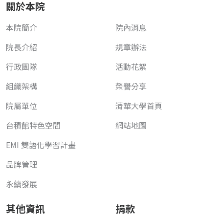
關於本院
本院簡介
院內消息
院長介紹
規章辦法
行政團隊
活動花絮
組織架構
榮譽分享
院屬單位
清華大學首頁
台積館特色空間
網站地圖
EMI 雙語化學習計畫
品牌管理
永續發展
其他資訊
捐款