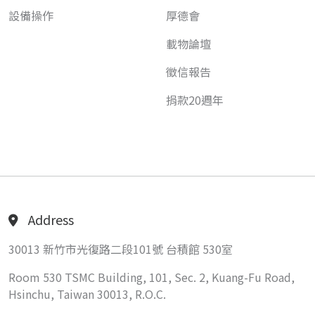
設備操作
厚德會
載物論壇
徵信報告
捐款20週年
Address
30013 新竹市光復路二段101號 台積館 530室
Room 530 TSMC Building, 101, Sec. 2, Kuang-Fu Road,
Hsinchu, Taiwan 30013, R.O.C.