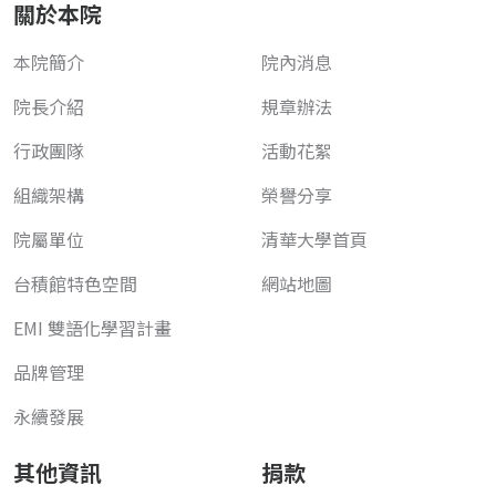
關於本院
本院簡介
院內消息
院長介紹
規章辦法
行政團隊
活動花絮
組織架構
榮譽分享
院屬單位
清華大學首頁
台積館特色空間
網站地圖
EMI 雙語化學習計畫
品牌管理
永續發展
其他資訊
捐款