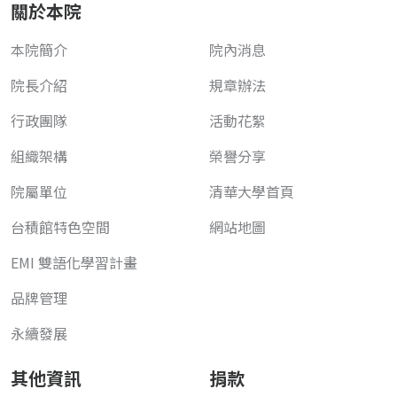
關於本院
本院簡介
院內消息
院長介紹
規章辦法
行政團隊
活動花絮
組織架構
榮譽分享
院屬單位
清華大學首頁
台積館特色空間
網站地圖
EMI 雙語化學習計畫
品牌管理
永續發展
其他資訊
捐款