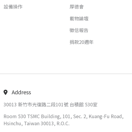
設備操作
厚德會
載物論壇
徵信報告
捐款20週年
Address
30013 新竹市光復路二段101號 台積館 530室
Room 530 TSMC Building, 101, Sec. 2, Kuang-Fu Road,
Hsinchu, Taiwan 30013, R.O.C.