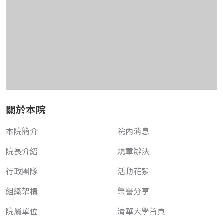
關於本院
本院簡介
院內消息
院長介紹
規章辦法
行政團隊
活動花絮
組織架構
榮譽分享
院屬單位
清華大學首頁