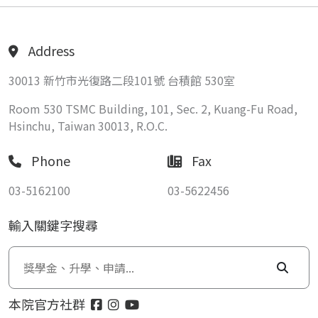
Address
30013 新竹市光復路二段101號 台積館 530室
Room 530 TSMC Building, 101, Sec. 2, Kuang-Fu Road,
Hsinchu, Taiwan 30013, R.O.C.
Phone
Fax
03-5162100
03-5622456
輸入關鍵字搜尋
本院官方社群