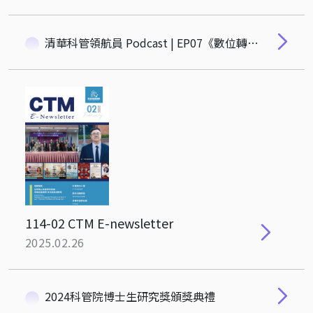
清華科管領航員 Podcast | EP07《數位轉型下的地政創新：台南市如何打造宜居智慧城市？》
114-02 CTM E-newsletter
2025.02.26
2024科管院博士生研究獎頒獎典禮