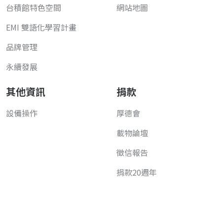
台積館特色空間
網站地圖
EMI 雙語化學習計畫
品牌管理
永續發展
其他資訊
捐款
設備操作
厚德會
載物論壇
徵信報告
捐款20週年