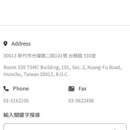
Address
30013 新竹市光復路二段101號 台積館 530室
Room 530 TSMC Building, 101, Sec. 2, Kuang-Fu Road,
Hsinchu, Taiwan 30013, R.O.C.
Phone
Fax
03-5162100
03-5622456
輸入關鍵字搜尋