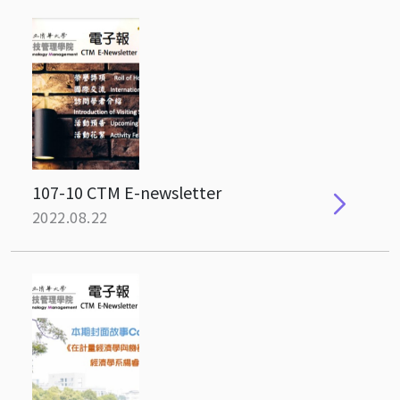
107-10 CTM E-newsletter
2022.08.22