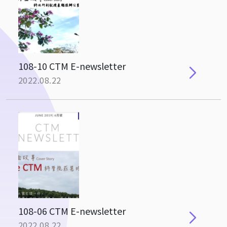
108-10 CTM E-newsletter
2022.08.22
108-06 CTM E-newsletter
2022.08.22