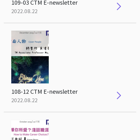
109-03 CTM E-newsletter
2022.08.22
108-12 CTM E-newsletter
2022.08.22