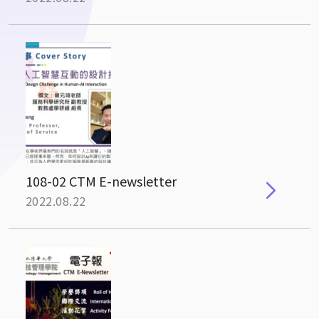
108-02 CTM E-newsletter
2022.08.22