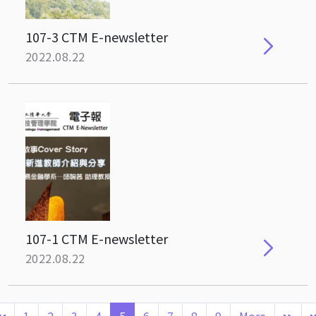
107-3 CTM E-newsletter
2022.08.22
107-1 CTM E-newsletter
2022.08.22