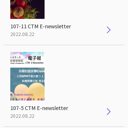
107-11 CTM E-newsletter
2022.08.22
107-5 CTM E-newsletter
2022.08.22