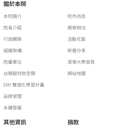
關於本院
本院簡介
院內消息
院長介紹
規章辦法
行政團隊
活動花絮
組織架構
榮譽分享
院屬單位
清華大學首頁
台積館特色空間
網站地圖
EMI 雙語化學習計畫
品牌管理
永續發展
其他資訊
捐款