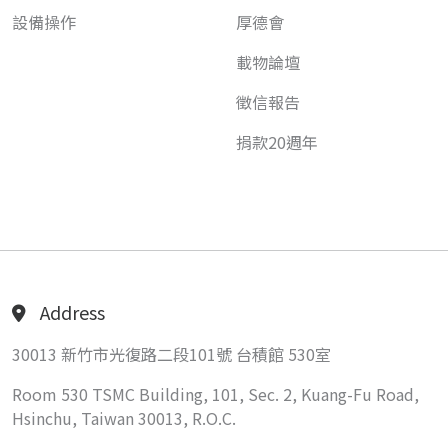
設備操作
厚德會
載物論壇
徵信報告
捐款20週年
Address
30013 新竹市光復路二段101號 台積館 530室
Room 530 TSMC Building, 101, Sec. 2, Kuang-Fu Road,
Hsinchu, Taiwan 30013, R.O.C.