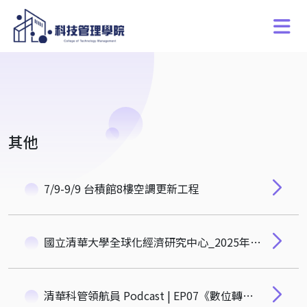
其他
7/9-9/9 台積館8樓空調更新工程
國立清華大學全球化經濟研究中心_2025年秋季大專生研究計畫
清華科管領航員 Podcast | EP07《數位轉型下的地政創新：台南市如何打造宜居智慧城市？》