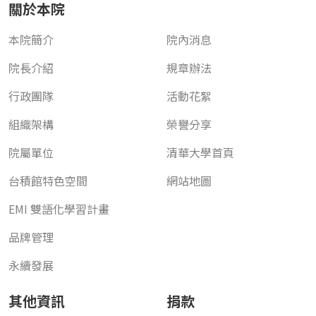
關於本院
本院簡介
院內消息
院長介紹
規章辦法
行政團隊
活動花絮
組織架構
榮譽分享
院屬單位
清華大學首頁
台積館特色空間
網站地圖
EMI 雙語化學習計畫
品牌管理
永續發展
其他資訊
捐款