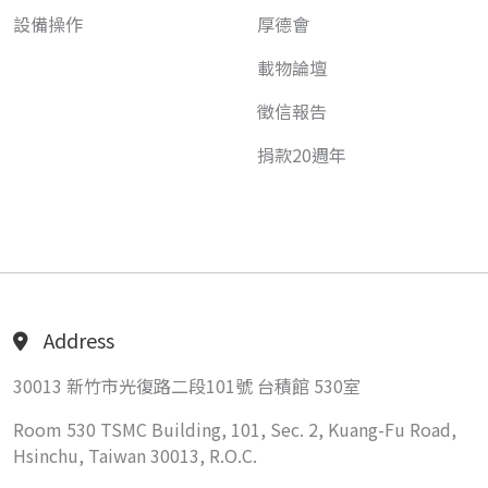
設備操作
厚德會
載物論壇
徵信報告
捐款20週年
Address
30013 新竹市光復路二段101號 台積館 530室
Room 530 TSMC Building, 101, Sec. 2, Kuang-Fu Road,
Hsinchu, Taiwan 30013, R.O.C.