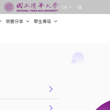
CH
榮譽分享
學生專區