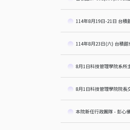
114年8月19日-21日 台
114年8月23日(六) 台積
8月1日科技管理學院系所
8月1日科技管理學院院長
本院新任行政團隊 - 彭