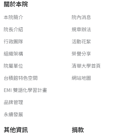
關於本院
本院簡介
院內消息
院長介紹
規章辦法
行政團隊
活動花絮
組織架構
榮譽分享
院屬單位
清華大學首頁
台積館特色空間
網站地圖
EMI 雙語化學習計畫
品牌管理
永續發展
其他資訊
捐款