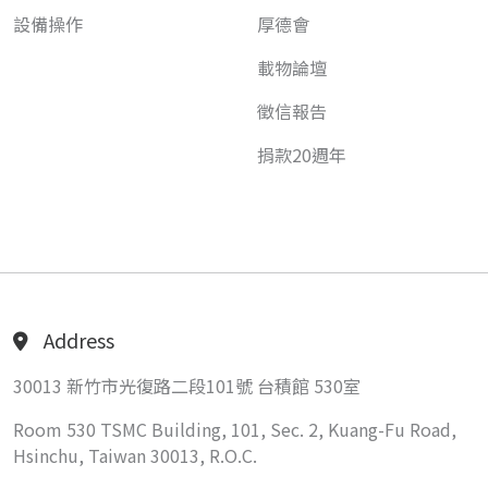
設備操作
厚德會
載物論壇
徵信報告
捐款20週年
Address
30013 新竹市光復路二段101號 台積館 530室
Room 530 TSMC Building, 101, Sec. 2, Kuang-Fu Road,
Hsinchu, Taiwan 30013, R.O.C.