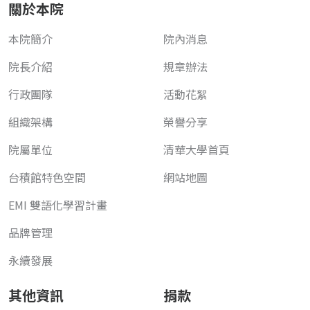
關於本院
本院簡介
院內消息
院長介紹
規章辦法
行政團隊
活動花絮
組織架構
榮譽分享
院屬單位
清華大學首頁
台積館特色空間
網站地圖
EMI 雙語化學習計畫
品牌管理
永續發展
其他資訊
捐款