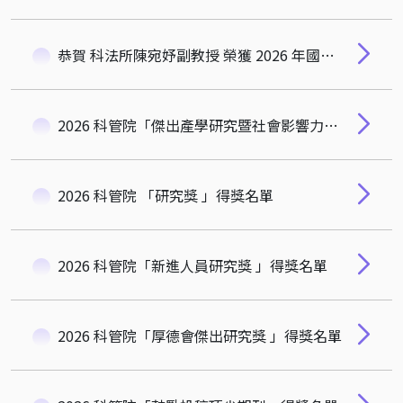
恭賀 科法所陳宛妤副教授 榮獲 2026 年國立清華大學「校級傑出教學獎」
2026 科管院「傑出產學研究暨社會影響力獎」得獎名單
2026 科管院 「研究獎 」得獎名單
2026 科管院「新進人員研究獎 」得獎名單
2026 科管院「厚德會傑出研究獎 」得獎名單