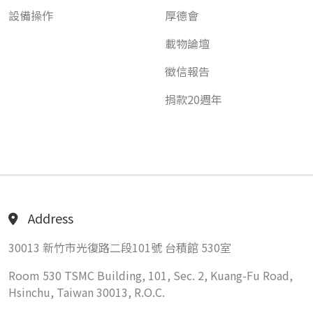
設備操作
厚德會
載物論壇
徵信報告
捐款20週年
Address
30013 新竹市光復路二段101號 台積館 530室
Room 530 TSMC Building, 101, Sec. 2, Kuang-Fu Road,
Hsinchu, Taiwan 30013, R.O.C.