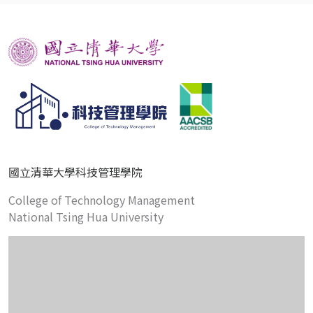
國立清華大學科技管理學院
College of Technology Management
National Tsing Hua University