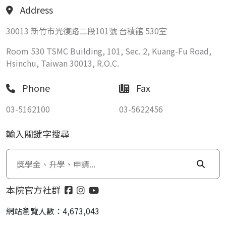
Address
30013 新竹市光復路二段101號 台積館 530室
Room 530 TSMC Building, 101, Sec. 2, Kuang-Fu Road,
Hsinchu, Taiwan 30013, R.O.C.
Phone
Fax
03-5162100
03-5622456
輸入關鍵字搜尋
本院官方社群
網站瀏覽人數：4,673,043