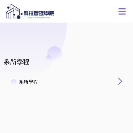
系所學程
系所學程