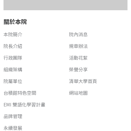
關於本院
本院簡介
院內消息
院長介紹
規章辦法
行政團隊
活動花絮
組織架構
榮譽分享
院屬單位
清華大學首頁
台積館特色空間
網站地圖
EMI 雙語化學習計畫
品牌管理
永續發展