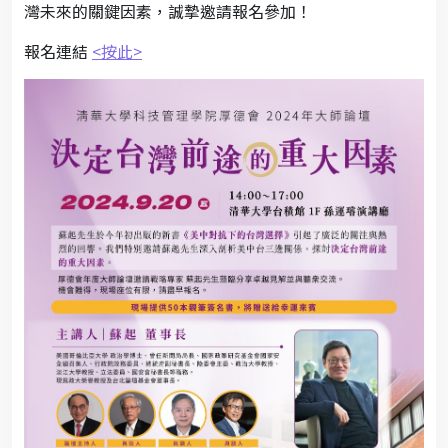
灣未來的關鍵因素，誠摯邀請報名參加！
報名連結
<按此>