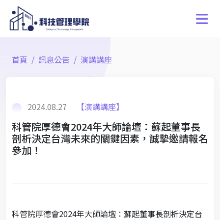
首頁
訊息公告
演講講座
2024.08.27
【演講講座】
科管院厚德會2024年大師論壇：蘇起董事長
剖析決定台灣未來的關鍵因素，誠摯邀請報名
參加！
科管院厚德會2024年大師論壇：蘇起董事長剖析決定台