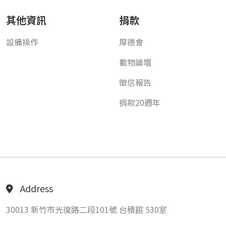
其他資訊
捐款
設備操作
厚德會
載物論壇
徵信報告
捐款20週年
Address
30013 新竹市光復路二段101號 台積館 530室