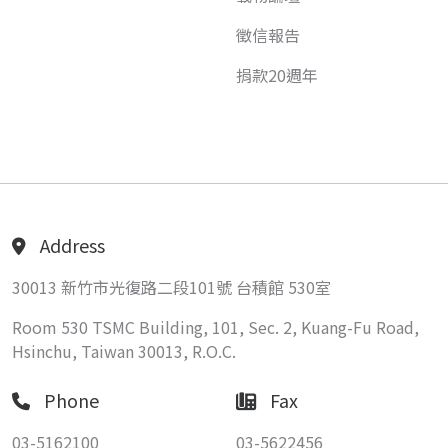
徵信報告
捐款20週年
Address
30013 新竹市光復路二段101號 台積館 530室
Room 530 TSMC Building, 101, Sec. 2, Kuang-Fu Road,
Hsinchu, Taiwan 30013, R.O.C.
Phone
Fax
03-5162100
03-5622456