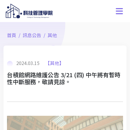
首頁
訊息公告
其他
2024.03.15
【其他】
台積館網路維護公告 3/21 (四) 中午將有暫時
性中斷服務，敬請見諒。