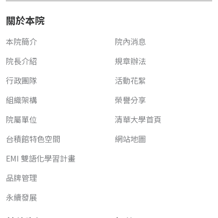
關於本院
本院簡介
院內消息
院長介紹
規章辦法
行政團隊
活動花絮
組織架構
榮譽分享
院屬單位
清華大學首頁
台積館特色空間
網站地圖
EMI 雙語化學習計畫
品牌管理
永續發展