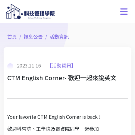
首頁
訊息公告
活動資訊
2023.11.16
【活動資訊】
CTM English Corner- 歡迎一起來說英文
Your favorite CTM English Corner is back !
歡迎科管院、工學院及電資院同學一起參加