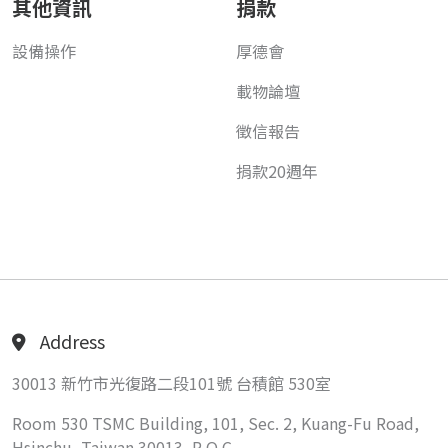
其他資訊
捐款
設備操作
厚德會
載物論壇
徵信報告
捐款20週年
Address
30013 新竹市光復路二段101號 台積館 530室
Room 530 TSMC Building, 101, Sec. 2, Kuang-Fu Road,
Hsinchu, Taiwan 30013, R.O.C.