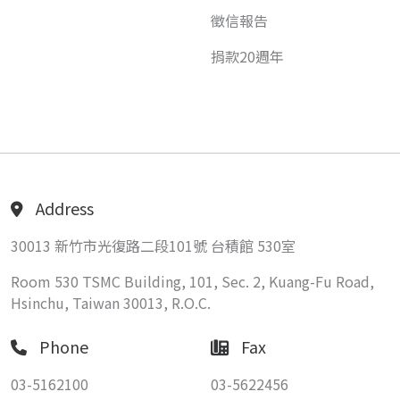
徵信報告
捐款20週年
Address
30013 新竹市光復路二段101號 台積館 530室
Room 530 TSMC Building, 101, Sec. 2, Kuang-Fu Road,
Hsinchu, Taiwan 30013, R.O.C.
Phone
Fax
03-5162100
03-5622456