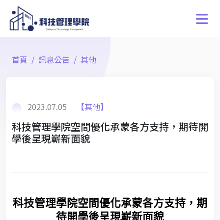
首頁
訊息公告
其他
2023.07.05
【其他】
科技管理學院空間優化承蒙各方支持，期待開
學後呈現嶄新面貌
科技管理學院空間優化承蒙各方支持，期
待開學後呈現嶄新面貌