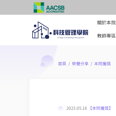
關於本
教師專
首頁
榮譽分享
本院獲獎
2023.05.16
【本院獲獎】