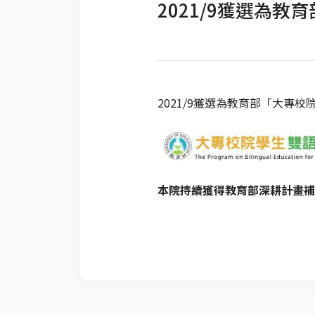
2021/9獲選為
2021/9獲選為教育部「大專
本院持續獲得教育部深耕計畫補