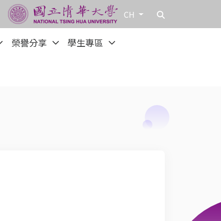
CH
榮譽分享
學生專區