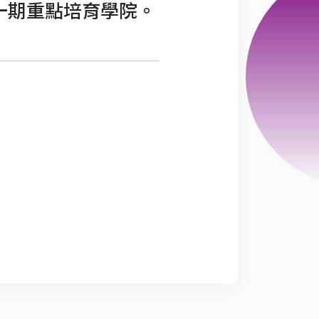
第一期重點培育學院。