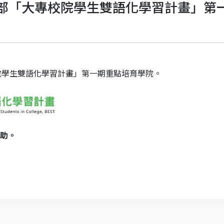
教育部「大專校院學生雙語化學習計畫」
校院學生雙語化學習計畫」第一期重點培育學院。
助。