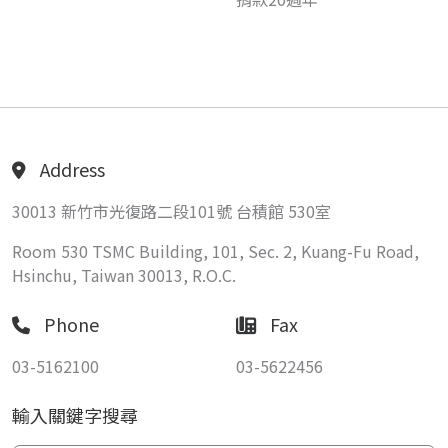
Address
30013 新竹市光復路二段101號 台積館 530室
Room 530 TSMC Building, 101, Sec. 2, Kuang-Fu Road,
Hsinchu, Taiwan 30013, R.O.C.
Phone
Fax
03-5162100
03-5622456
輸入關鍵字搜尋