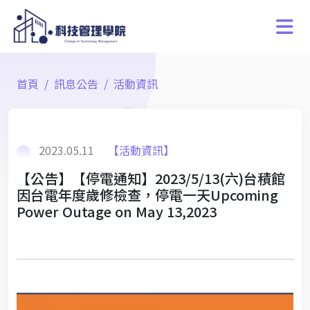
首頁
訊息公告
活動資訊
2023.05.11
【活動資訊】
【公告】【停電通知】2023/5/13(六)台積館
因台電年度歲修檢查，停電一天Upcoming
Power Outage on May 13,2023