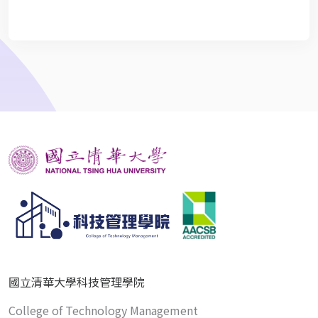
國立清華大學科技管理學院
College of Technology Management