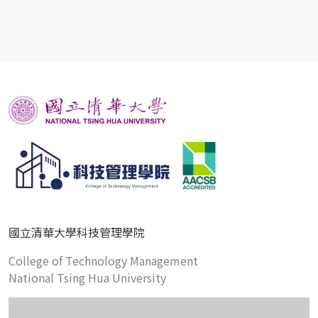
國立清華大學科技管理學院
College of Technology Management
National Tsing Hua University