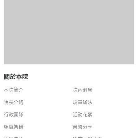
關於本院
本院簡介
院內消息
院長介紹
規章辦法
行政團隊
活動花絮
組織架構
榮譽分享