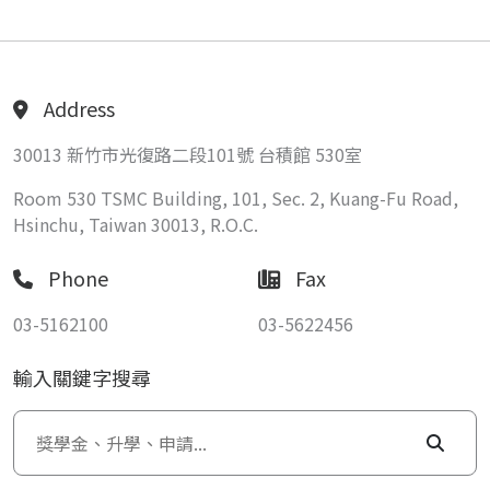
Address
30013 新竹市光復路二段101號 台積館 530室
Room 530 TSMC Building, 101, Sec. 2, Kuang-Fu Road,
Hsinchu, Taiwan 30013, R.O.C.
Phone
Fax
03-5162100
03-5622456
輸入關鍵字搜尋