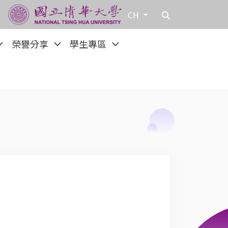
CH
榮譽分享
學生專區