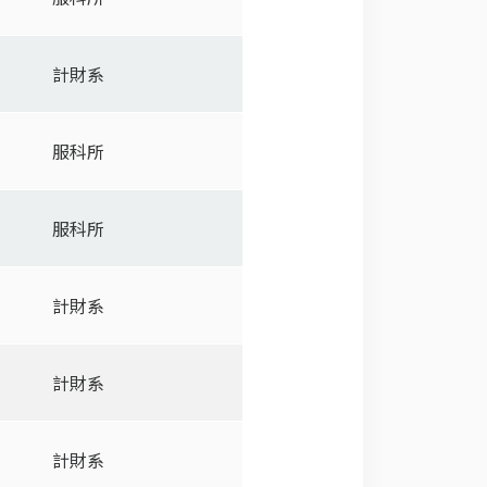
計財系
服科所
服科所
計財系
計財系
計財系