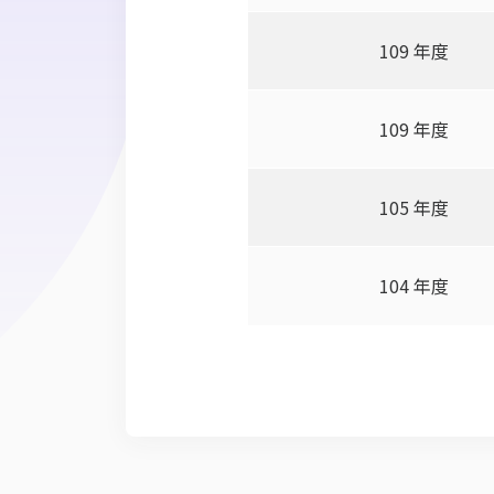
109 年度
109 年度
105 年度
104 年度