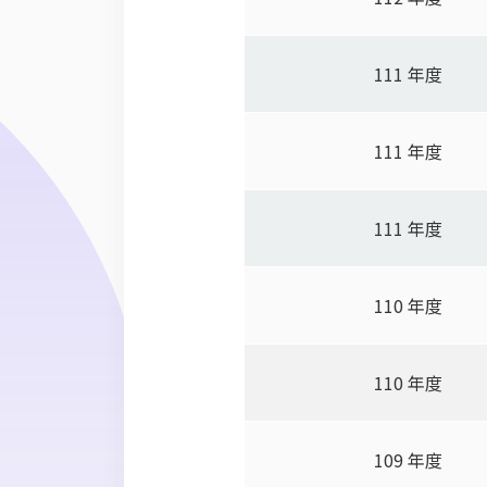
111 年度
111 年度
111 年度
110 年度
110 年度
109 年度