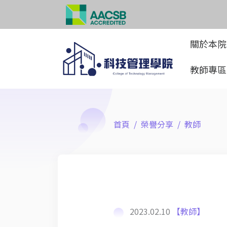
關於本
教師專
首頁
榮譽分享
教師
2023.02.10
【教師】