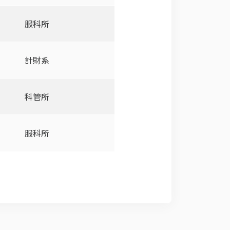
服科所
計財系
科管所
服科所