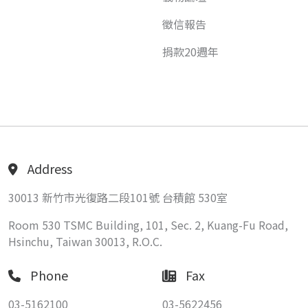
徵信報告
捐款20週年
Address
30013 新竹市光復路二段101號 台積館 530室
Room 530 TSMC Building, 101, Sec. 2, Kuang-Fu Road,
Hsinchu, Taiwan 30013, R.O.C.
Phone
Fax
03-5162100
03-5622456