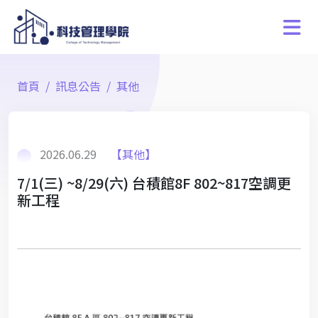
首頁
訊息公告
其他
2026.06.29
【其他】
7/1(三) ~8/29(六) 台積館8F 802~817空調更
新工程