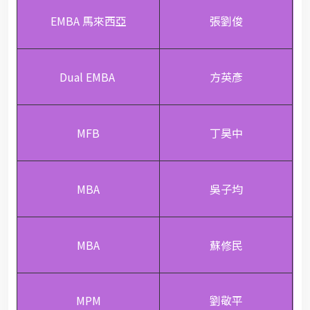
EMBA 馬來西亞
張劉俊
Dual EMBA
方英彥
MFB
丁昊中
MBA
吳子均
MBA
蘇修民
MPM
劉敬平