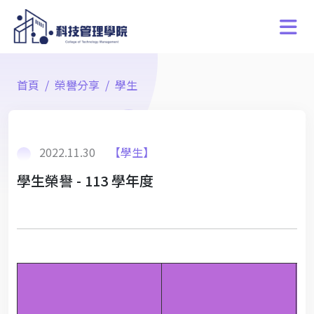
首頁
榮譽分享
學生
2022.11.30
【學生】
學生榮譽 - 113 學年度