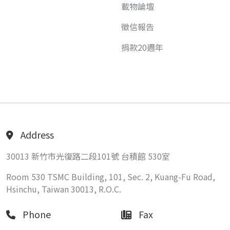
載物論壇
徵信報告
捐款20週年
Address
30013 新竹市光復路二段101號 台積館 530室
Room 530 TSMC Building, 101, Sec. 2, Kuang-Fu Road,
Hsinchu, Taiwan 30013, R.O.C.
Phone
Fax