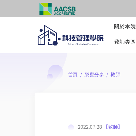
關於本
教師專
首頁
榮譽分享
教師
2022.07.28
【教師】