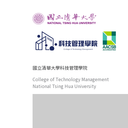
國立清華大學科技管理學院
College of Technology Management
National Tsing Hua University