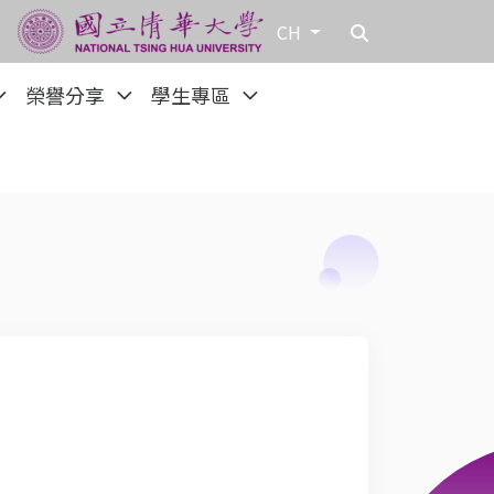
CH
榮譽分享
學生專區