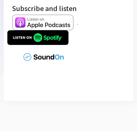
Subscribe and listen