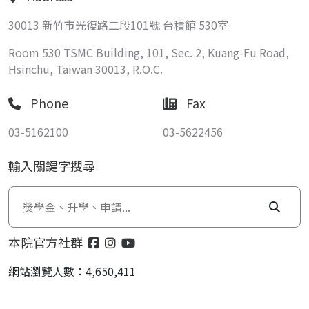
30013 新竹市光復路二段101號 台積館 530室
Room 530 TSMC Building, 101, Sec. 2, Kuang-Fu Road,
Hsinchu, Taiwan 30013, R.O.C.
Phone
Fax
03-5162100
03-5622456
輸入關鍵字搜尋
本院官方社群
網站瀏覽人數：4,650,411