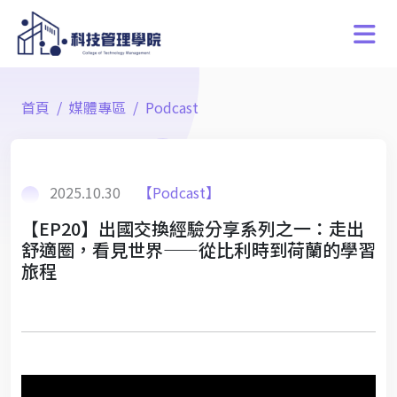
首頁
媒體專區
Podcast
2025.10.30
【Podcast】
【EP20】出國交換經驗分享系列之一：走出
舒適圈，看見世界——從比利時到荷蘭的學習
旅程