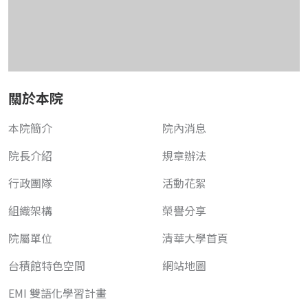
關於本院
本院簡介
院內消息
院長介紹
規章辦法
行政團隊
活動花絮
組織架構
榮譽分享
院屬單位
清華大學首頁
台積館特色空間
網站地圖
EMI 雙語化學習計畫