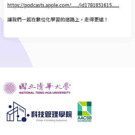
https://podcasts.apple.com/....../id1781851615......
讓我們一起在數位化學習的道路上，走得更遠！