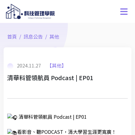
首頁
訊息公告
其他
2024.11.27
【其他】
清華科管領航員 Podcast | EP01
清華科管領航員 Podcast | EP01
看影音、聽PODCAST，清大學習生涯更寬廣！