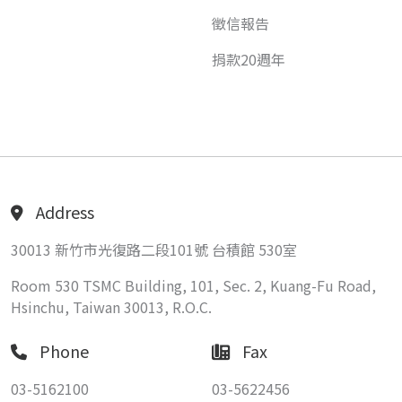
徵信報告
捐款20週年
Address
30013 新竹市光復路二段101號 台積館 530室
Room 530 TSMC Building, 101, Sec. 2, Kuang-Fu Road,
Hsinchu, Taiwan 30013, R.O.C.
Phone
Fax
03-5162100
03-5622456