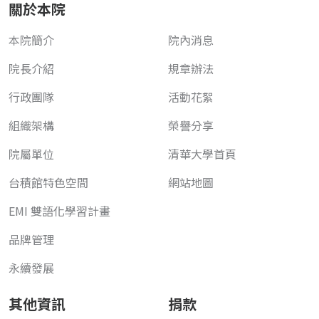
關於本院
本院簡介
院內消息
院長介紹
規章辦法
行政團隊
活動花絮
組織架構
榮譽分享
院屬單位
清華大學首頁
台積館特色空間
網站地圖
EMI 雙語化學習計畫
品牌管理
永續發展
其他資訊
捐款