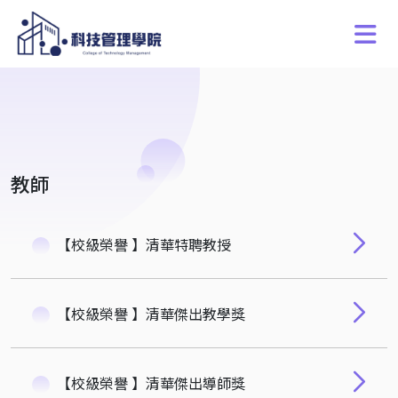
教師
【校級榮譽 】清華特聘教授
【校級榮譽 】清華傑出教學獎
【校級榮譽 】清華傑出導師獎