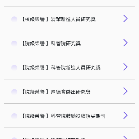
【校級榮譽 】清華新進人員研究獎
【院級榮譽 】科管院研究獎
【院級榮譽 】科管院新進人員研究獎
【院級榮譽 】厚德會傑出研究獎
【院級榮譽 】科管院鼓勵投稿頂尖期刊