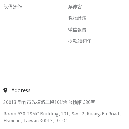
設備操作
厚德會
載物論壇
徵信報告
捐款20週年
Address
30013 新竹市光復路二段101號 台積館 530室
Room 530 TSMC Building, 101, Sec. 2, Kuang-Fu Road,
Hsinchu, Taiwan 30013, R.O.C.