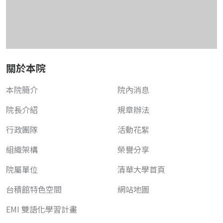
關於本院
本院簡介
院內消息
院長介紹
規章辦法
行政團隊
活動花絮
組織架構
榮譽分享
院屬單位
清華大學首頁
台積館特色空間
網站地圖
EMI 雙語化學習計畫