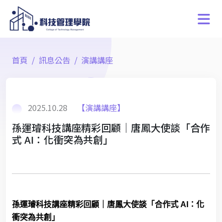
首頁
訊息公告
演講講座
2025.10.28
【演講講座】
孫運璿科技講座精彩回顧｜唐鳳大使談「合作
式 AI：化衝突為共創」
孫運璿科技講座精彩回顧｜唐鳳大使談「合作式
AI
：化
衝突為共創」