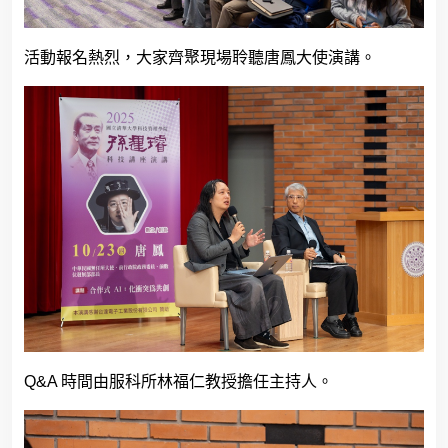
活動報名熱烈，大家齊聚現場聆聽唐鳳大使演講。
Q&A
時間由服科所林福仁教授擔任主持人。