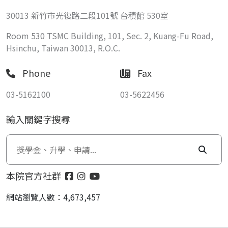
30013 新竹市光復路二段101號 台積館 530室
Room 530 TSMC Building, 101, Sec. 2, Kuang-Fu Road,
Hsinchu, Taiwan 30013, R.O.C.
Phone
Fax
03-5162100
03-5622456
輸入關鍵字搜尋
本院官方社群
網站瀏覽人數：4,673,457