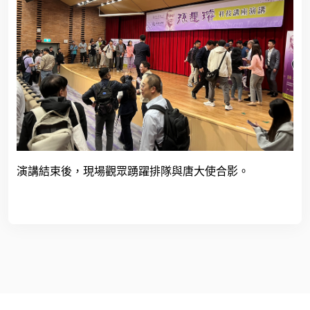
演講結束後，現場觀眾踴躍排隊與唐大使合影。