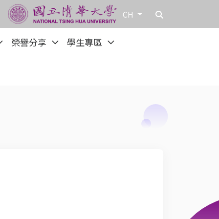
CH
榮譽分享
學生專區