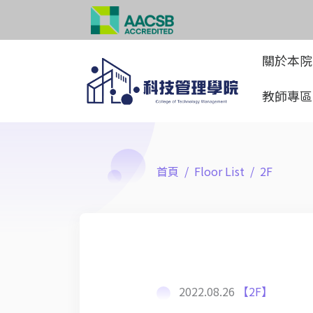
關於本
教師專
首頁
Floor List
2F
2022.08.26
【2F】