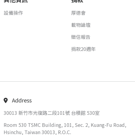
設備操作
厚德會
載物論壇
徵信報告
捐款20週年
Address
30013 新竹市光復路二段101號 台積館 530室
Room 530 TSMC Building, 101, Sec. 2, Kuang-Fu Road,
Hsinchu, Taiwan 30013, R.O.C.