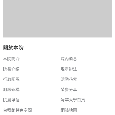
關於本院
本院簡介
院內消息
院長介紹
規章辦法
行政團隊
活動花絮
組織架構
榮譽分享
院屬單位
清華大學首頁
台積館特色空間
網站地圖