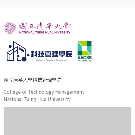
國立清華大學科技管理學院
College of Technology Management
National Tsing Hua University