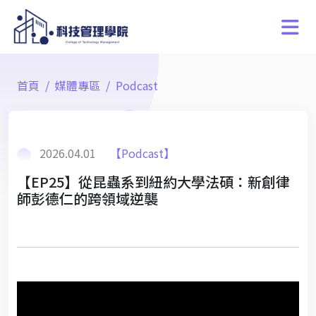
首頁
媒體專區
Podcast
2026.04.01
【Podcast】
【EP25】從昆蟲系到紐約大學法碩：新創律
師彭德仁的跨領域逆襲