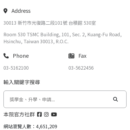
Address
30013 新竹市光復路二段101號 台積館 530室
Room 530 TSMC Building, 101, Sec. 2, Kuang-Fu Road,
Hsinchu, Taiwan 30013, R.O.C.
Phone
Fax
03-5162100
03-5622456
輸入關鍵字搜尋
本院官方社群
網站瀏覽人數：4,651,209